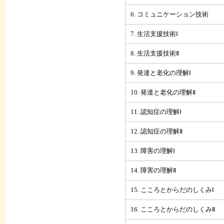
6. コミュニケーション技術
7. 生活支援技術Ⅰ
8. 生活支援技術Ⅱ
9. 発達と老化の理解Ⅰ
10. 発達と老化の理解Ⅱ
11. 認知症の理解Ⅰ
12. 認知症の理解Ⅱ
13. 障害の理解Ⅰ
14. 障害の理解Ⅱ
15. こころとからだのしくみⅠ
16. こころとからだのしくみⅡ