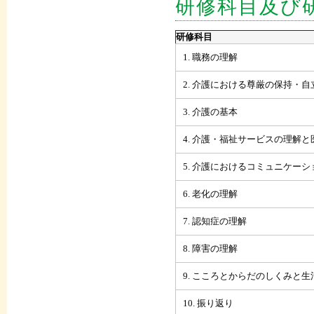
研修科目及び
研修科目
1. 職務の理解
2. 介護における尊厳の保持・自
3. 介護の基本
4. 介護・福祉サービスの理解
5. 介護におけるコミュニケー
6. 老化の理解
7. 認知症の理解
8. 障害の理解
9. こころとからだのしくみと
10. 振り返り