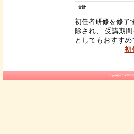
合計
初任者研修を修了
除され、 受講期
としてもおすすめ
初
Copyright (C) 2013