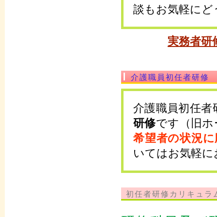
談もお気軽にど
実務者研
介護職員初任者研修
介護職員初任者
研修
です（旧ホ
希望者の状況に
いてはお気軽に
初任者研修カリキュラ